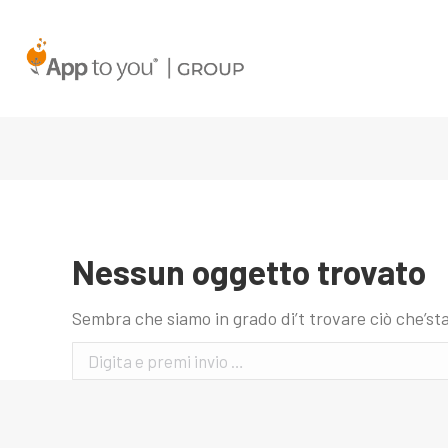
Nessun oggetto trovato
Sembra che siamo in grado di’t trovare ciò che’sta
Search: