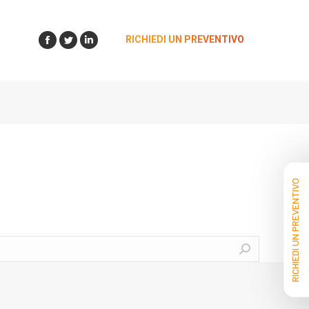
RICHIEDI UN PREVENTIVO
Facebook
Twitter
Linkedin
RICHIEDI UN PREVENTIVO